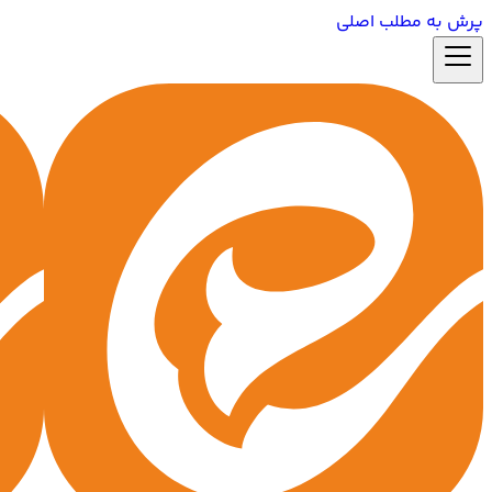
پرش به مطلب اصلی