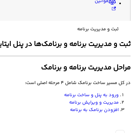
قوانین
ثبت و مدیریت برنامه
ثبت و مدیریت برنامه و برنامک‌ها در پنل ایتایا
مراحل مدیریت برنامه و برنامک
در کل مسیر ساخت برنامک شامل ۴ مرحله اصلی است:
ورود به پنل و ساخت برنامه
مدیریت و ویرایش برنامه
افزودن برنامک به برنامه